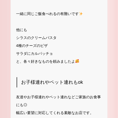
一緒に同じご飯食べれるの有難いです
他にも
シラスのクリームパスタ
4種のチーズのピザ
サラダにカルパッチョ
と、各々好きなものを頼みましたよ
お子様連れやペット連れもok
友達やお子様連れやペット連れなどご家族のお食事
にも◎
幅広い要望に対応してくれる素敵なお店です。