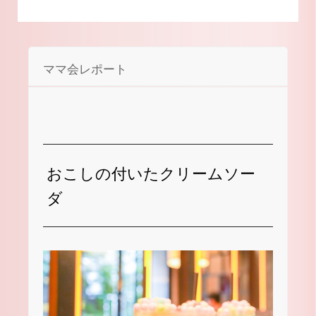
ママ会レポート
おこしの付いたクリームソー
ダ