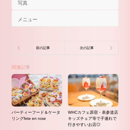
写真
メニュー
関連記事
パーティーフード＆ケータ
WHCカフェ原宿・表参道店
リングfete en rose
キッズチェア等で子連れで
行きやすいお店◎