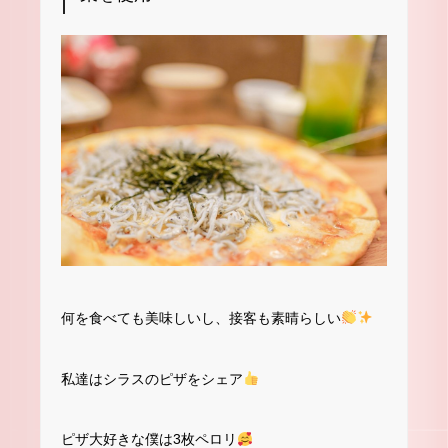
何を食べても美味しいし、接客も素晴らしい
私達はシラスのピザをシェア
ピザ大好きな僕は3枚ペロリ