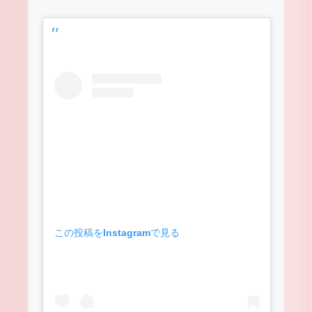
この投稿をInstagramで見る