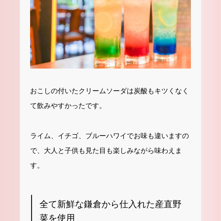
おこしの付いたクリームソーダは炭酸もキツくなく
て飲みやすかったです。
ライム、イチゴ、ブルーハワイでお味も違いますの
で、大人と子供も見た目も楽しみながら味わえま
す。
全て新鮮な鎌倉から仕入れた産直野
菜を使用